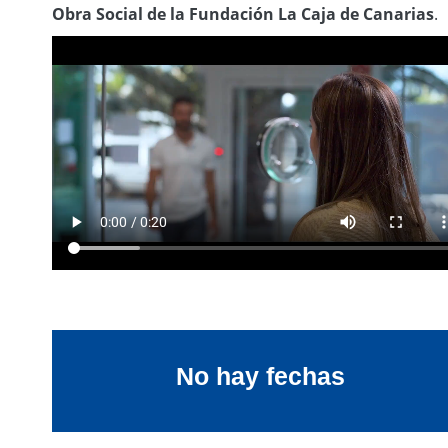
Obra Social de la Fundación La Caja de Canarias
.
No hay fechas