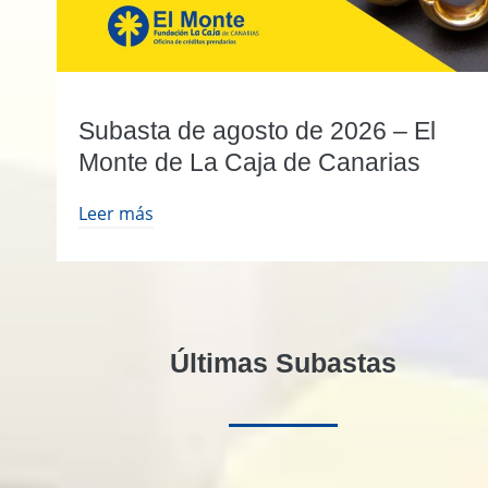
Subasta de agosto de 2026 – El
Monte de La Caja de Canarias
Leer más
Últimas Subastas