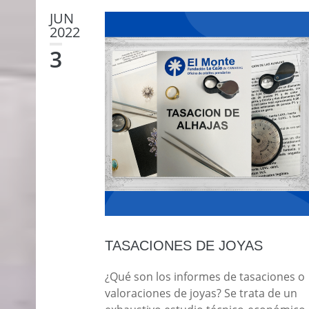
JUN
2022
3
TASACIONES DE JOYAS
¿Qué son los informes de tasaciones o
valoraciones de joyas? Se trata de un