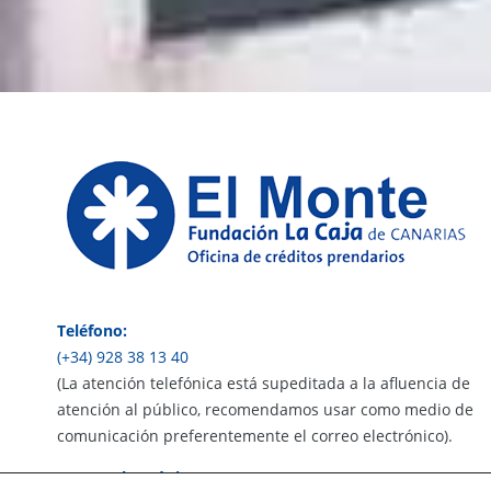
Teléfono:
(+34) 928 38 13 40
(La atención telefónica está supeditada a la afluencia de
atención al público, recomendamos usar como medio de
comunicación preferentemente el correo electrónico).
Correo electrónico: