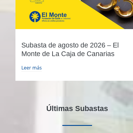
Subasta de agosto de 2026 – El
Monte de La Caja de Canarias
Leer más
Últimas Subastas