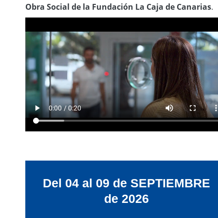
Obra Social de la Fundación La Caja de Canarias
.
Del 04 al 09 de SEPTIEMBRE
de 2026