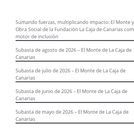
Sumando fuerzas, multiplicando impacto: El Monte y
Obra Social de la Fundación La Caja de Canarias co
motor de inclusión
Subasta de agosto de 2026 – El Monte de La Caja de
Canarias
Subasta de julio de 2026 – El Monte de La Caja de
Canarias
Subasta de junio de 2026 – El Monte de La Caja de
Canarias
Subasta de mayo de 2026 – El Monte de La Caja de
Canarias