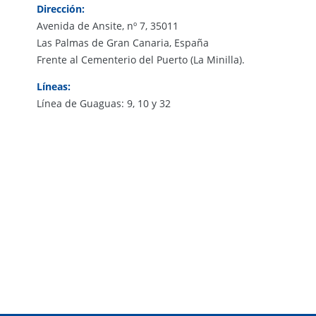
Dirección:
Avenida de Ansite, nº 7, 35011
Las Palmas de Gran Canaria, España
Frente al Cementerio del Puerto (La Minilla).
Líneas:
Línea de Guaguas: 9, 10 y 32